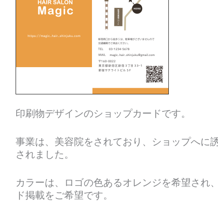
印刷物デザインのショップカードです。
事業は、美容院をされており、ショップへに
されました。
カラーは、ロゴの色あるオレンジを希望され、
ド掲載をご希望です。