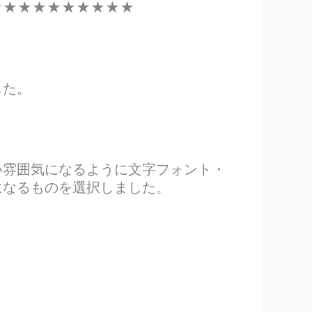
★★★★★★★★★★
した。
い雰囲気になるように文字フォント・
になるものを選択しました。