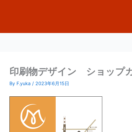
印刷物デザイン ショップ
By
F.yuka
/
2023年6月15日