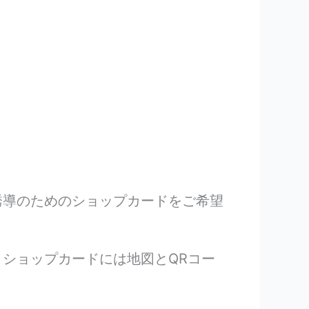
誘導のためのショップカードをご希望
ショップカードには地図とQRコー