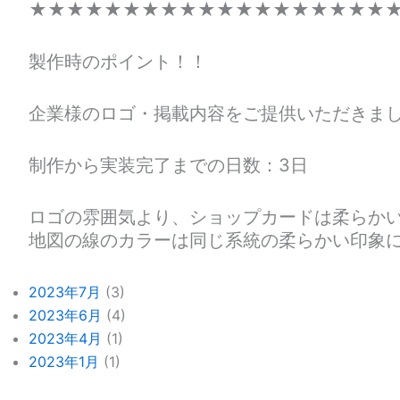
★★★★★★★★★★★★★★★★★★★
製作時のポイント！！
企業様のロゴ・掲載内容をご提供いただきま
制作から実装完了までの日数：3日
ロゴの雰囲気より、ショップカードは柔らか
地図の線のカラーは同じ系統の柔らかい印象
2023年7月
(3)
2023年6月
(4)
2023年4月
(1)
2023年1月
(1)